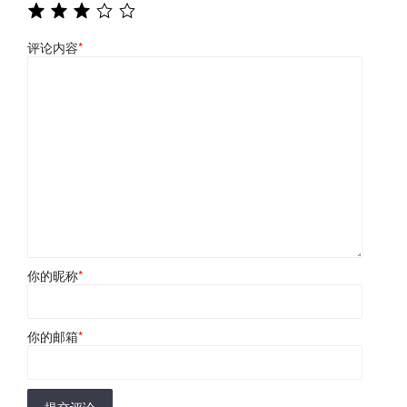
评论内容
*
你的昵称
*
你的邮箱
*