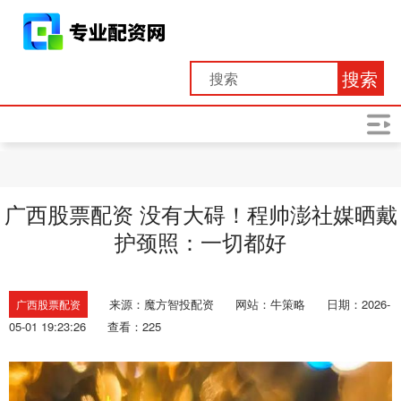
搜索
广西股票配资 没有大碍！程帅澎社媒晒戴
护颈照：一切都好
来源：魔方智投配资
网站：牛策略
日期：2026-
广西股票配资
05-01 19:23:26
查看：225