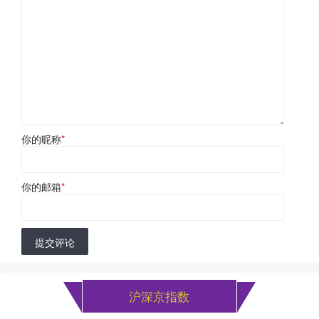
你的昵称
*
你的邮箱
*
提交评论
沪深京指数