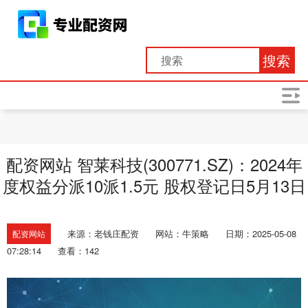
搜索
配资网站 智莱科技(300771.SZ)：2024年
度权益分派10派1.5元 股权登记日5月13日
来源：老钱庄配资
网站：牛策略
日期：2025-05-08
配资网站
07:28:14
查看：142