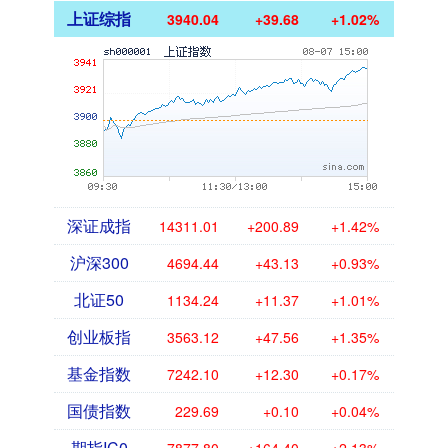
上证综指
3940.04
+39.68
+1.02%
深证成指
14311.01
+200.89
+1.42%
沪深300
4694.44
+43.13
+0.93%
北证50
1134.24
+11.37
+1.01%
创业板指
3563.12
+47.56
+1.35%
基金指数
7242.10
+12.30
+0.17%
国债指数
229.69
+0.10
+0.04%
期指IC0
7877.80
+164.40
+2.13%